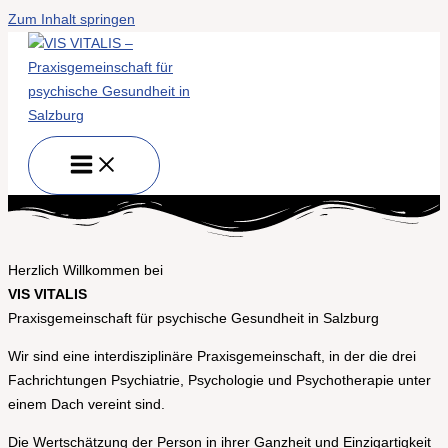
Zum Inhalt springen
Herzlich Willkommen bei
VIS VITALIS
Praxisgemeinschaft für psychische Gesundheit in Salzburg
Wir sind eine interdisziplinäre Praxisgemeinschaft, in der die drei
Fachrichtungen Psychiatrie, Psychologie und Psychotherapie unter
einem Dach vereint sind.
Die Wertschätzung der Person in ihrer Ganzheit und Einzigartigkeit