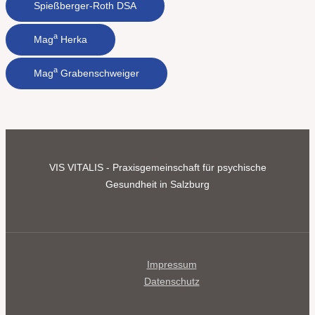
Spießberger-Roth DSA
a
Mag
Herka
a
Mag
Grabenschweiger
VIS VITALIS - Praxisgemeinschaft für psychische
Gesundheit in Salzburg
Impressum
Datenschutz